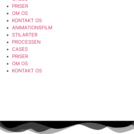
PRISER
OM OS
KONTAKT OS
ANIMATIONSFILM
STILARTER
PROCESSEN
CASES
PRISER
OM OS
KONTAKT OS