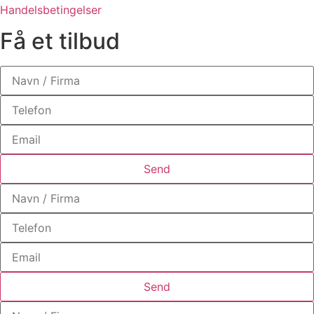
Handelsbetingelser
Få et tilbud
Send
Send