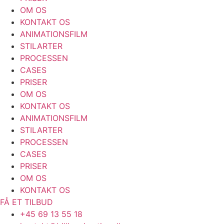
OM OS
KONTAKT OS
ANIMATIONSFILM
STILARTER
PROCESSEN
CASES
PRISER
OM OS
KONTAKT OS
ANIMATIONSFILM
STILARTER
PROCESSEN
CASES
PRISER
OM OS
KONTAKT OS
FÅ ET TILBUD
+45 69 13 55 18