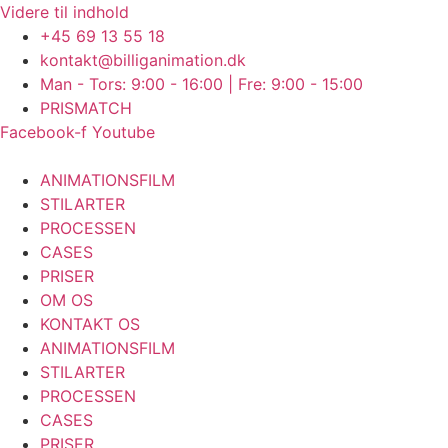
Videre til indhold
+45 69 13 55 18
kontakt@billiganimation.dk
Man - Tors: 9:00 - 16:00 | Fre: 9:00 - 15:00
PRISMATCH
Facebook-f
Youtube
ANIMATIONSFILM
STILARTER
PROCESSEN
CASES
PRISER
OM OS
KONTAKT OS
ANIMATIONSFILM
STILARTER
PROCESSEN
CASES
PRISER