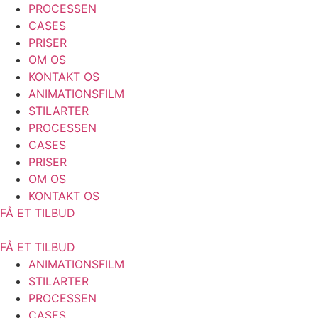
PROCESSEN
CASES
PRISER
OM OS
KONTAKT OS
ANIMATIONSFILM
STILARTER
PROCESSEN
CASES
PRISER
OM OS
KONTAKT OS
FÅ ET TILBUD
FÅ ET TILBUD
ANIMATIONSFILM
STILARTER
PROCESSEN
CASES