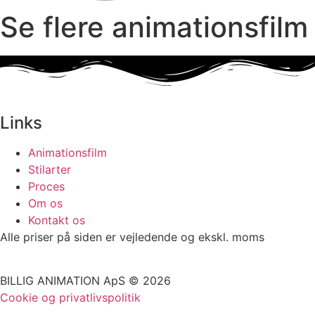
Se flere animationsfilm
Links
Animationsfilm
Stilarter
Proces
Om os
Kontakt os
Alle priser på siden er vejledende og ekskl. moms
BILLIG ANIMATION ApS © 2026
Cookie og privatlivspolitik