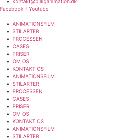
kontakt@billiganimation.dk
Facebook-f
Youtube
ANIMATIONSFILM
STILARTER
PROCESSEN
CASES
PRISER
OM OS
KONTAKT OS
ANIMATIONSFILM
STILARTER
PROCESSEN
CASES
PRISER
OM OS
KONTAKT OS
ANIMATIONSFILM
STILARTER